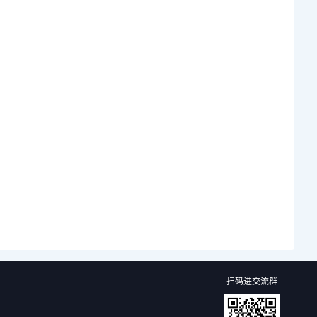
扫码进交流群