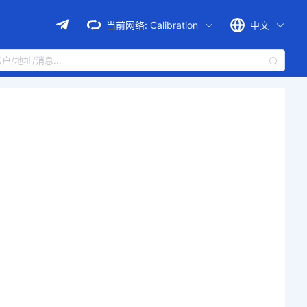
当前网络:
Calibration
中文