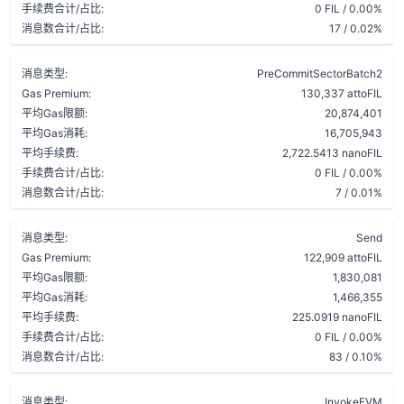
手续费合计/占比:
0 FIL / 0.00%
消息数合计/占比:
17 / 0.02%
消息类型:
PreCommitSectorBatch2
Gas Premium:
130,337 attoFIL
平均Gas限额:
20,874,401
平均Gas消耗:
16,705,943
平均手续费:
2,722.5413 nanoFIL
手续费合计/占比:
0 FIL / 0.00%
消息数合计/占比:
7 / 0.01%
消息类型:
Send
Gas Premium:
122,909 attoFIL
平均Gas限额:
1,830,081
平均Gas消耗:
1,466,355
平均手续费:
225.0919 nanoFIL
手续费合计/占比:
0 FIL / 0.00%
消息数合计/占比:
83 / 0.10%
消息类型:
InvokeEVM