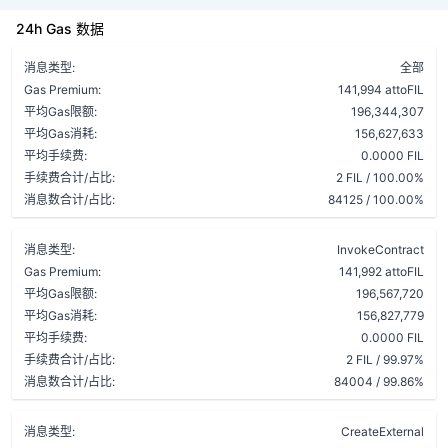
24h Gas 数据
消息类型:
全部
Gas Premium:
141,994 attoFIL
平均Gas限额:
196,344,307
平均Gas消耗:
156,627,633
平均手续费:
0.0000 FIL
手续费合计/占比:
2 FIL / 100.00%
消息数合计/占比:
84125 / 100.00%
消息类型:
InvokeContract
Gas Premium:
141,992 attoFIL
平均Gas限额:
196,567,720
平均Gas消耗:
156,827,779
平均手续费:
0.0000 FIL
手续费合计/占比:
2 FIL / 99.97%
消息数合计/占比:
84004 / 99.86%
消息类型:
CreateExternal