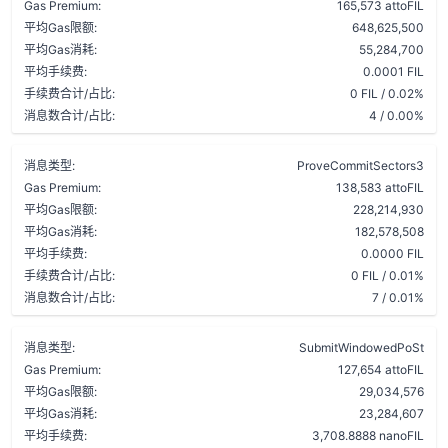
Gas Premium:
165,573 attoFIL
平均Gas限额:
648,625,500
平均Gas消耗:
55,284,700
平均手续费:
0.0001 FIL
手续费合计/占比:
0 FIL / 0.02%
消息数合计/占比:
4 / 0.00%
消息类型:
ProveCommitSectors3
Gas Premium:
138,583 attoFIL
平均Gas限额:
228,214,930
平均Gas消耗:
182,578,508
平均手续费:
0.0000 FIL
手续费合计/占比:
0 FIL / 0.01%
消息数合计/占比:
7 / 0.01%
消息类型:
SubmitWindowedPoSt
Gas Premium:
127,654 attoFIL
平均Gas限额:
29,034,576
平均Gas消耗:
23,284,607
平均手续费:
3,708.8888 nanoFIL