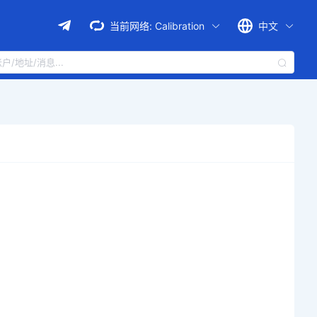
当前网络:
Calibration
中文