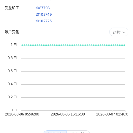
受益矿工
t087798
t0102749
t0102775
账户变化
24时