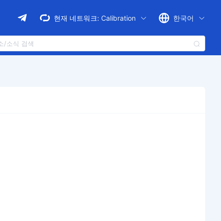
현재 네트워크:
Calibration
한국어