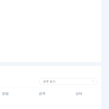
방법
금액
상태