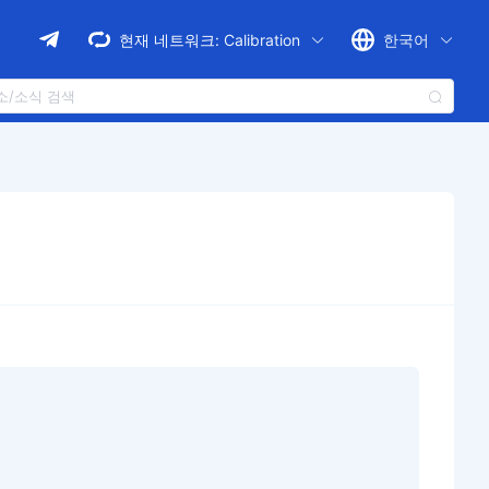
현재 네트워크:
Calibration
한국어