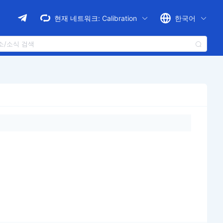
현재 네트워크:
Calibration
한국어