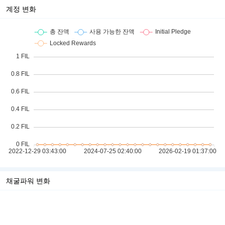
계정 변화
채굴파워 변화