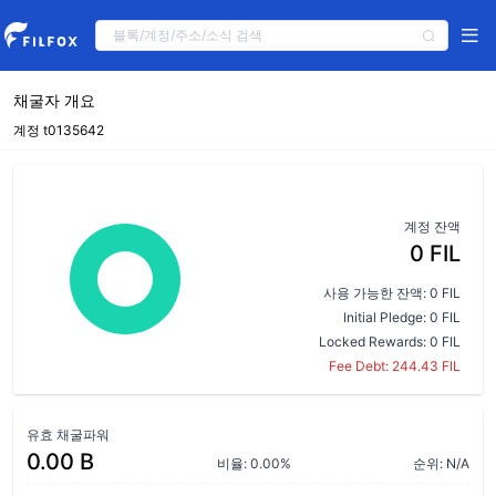
채굴자 개요
계정 t0135642
계정 잔액
0 FIL
사용 가능한 잔액: 0 FIL
Initial Pledge: 0 FIL
Locked Rewards: 0 FIL
Fee Debt: 244.43 FIL
유효 채굴파워
0.00 B
비율: 0.00%
순위: N/A