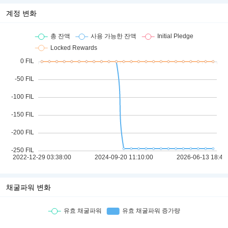
계정 변화
채굴파워 변화