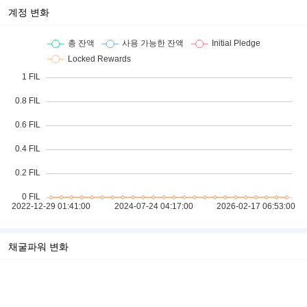
계정 변화
채굴파워 변화